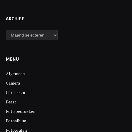
ARCHIEF
Archief
MENU
Algemeen
Camera
Cursussen
Feest
Foto bedrukken
Fotoalbum
Fotografen