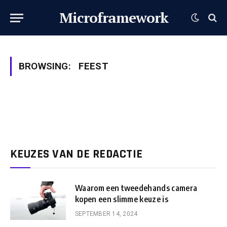
Microframework
BROWSING:
FEEST
KEUZES VAN DE REDACTIE
Waarom een tweedehands camera
kopen een slimme keuze is
SEPTEMBER 14, 2024