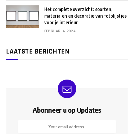
Het complete overzicht: soorten,
materialen en decoratie van fotolijstjes
voor je interieur
FEBRUARI 4, 2024
LAATSTE BERICHTEN
Abonneer u op Updates