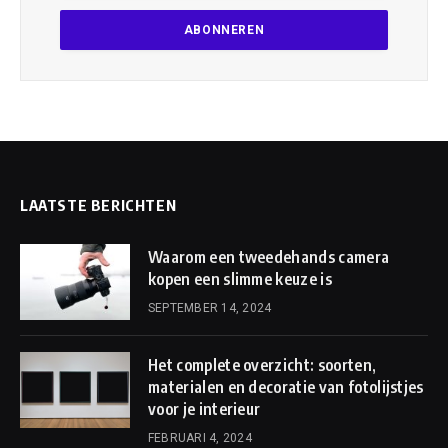
LAATSTE BERICHTEN
Waarom een tweedehands camera
kopen een slimme keuze is
SEPTEMBER 14, 2024
Het complete overzicht: soorten,
materialen en decoratie van fotolijstjes
voor je interieur
FEBRUARI 4, 2024